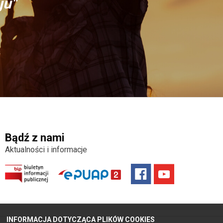
ju"
Bądź z nami
Aktualności i informacje
INFORMACJA DOTYCZĄCA PLIKÓW COOKIES