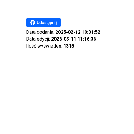
Udostępnij
Data dodania:
2025-02-12 10:01:52
Data edycji:
2026-05-11 11:16:36
Ilość wyświetleń:
1315