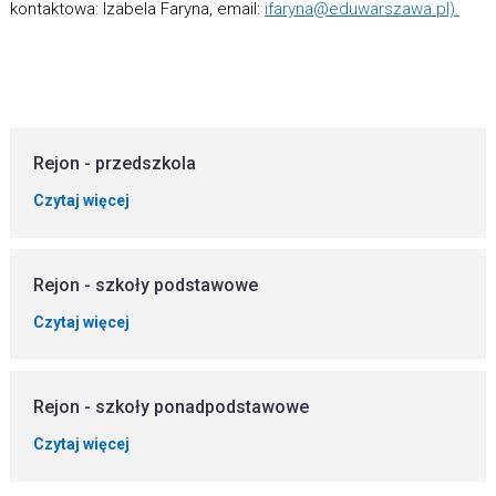
kontaktowa: Izabela Faryna, email:
ifaryna@eduwarszawa.pl).
Rejon - przedszkola
Czytaj więcej
Rejon - szkoły podstawowe
Czytaj więcej
Rejon - szkoły ponadpodstawowe
Czytaj więcej