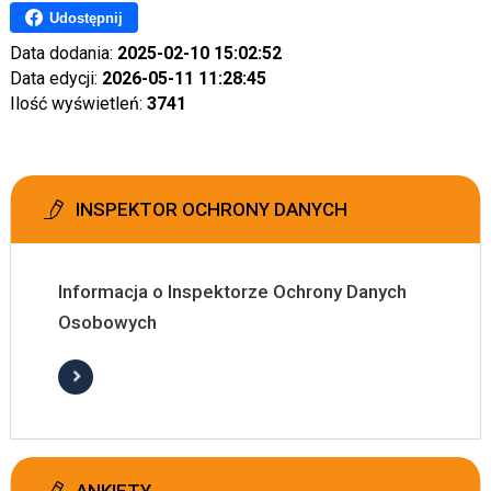
Udostępnij
Data dodania:
2025-02-10 15:02:52
Data edycji:
2026-05-11 11:28:45
Ilość wyświetleń:
3741
INSPEKTOR OCHRONY DANYCH
Informacja o Inspektorze Ochrony Danych
Osobowych