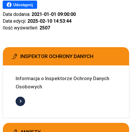
Udostępnij
Data dodania:
2021-01-01 09:00:00
Data edycji:
2025-02-10 14:53:44
Ilość wyświetleń:
2507
INSPEKTOR OCHRONY DANYCH
Informacja o Inspektorze Ochrony Danych
Osobowych