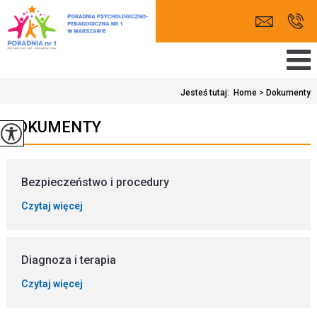
Jesteś tutaj:
Home
>
Dokumenty
DOKUMENTY
Bezpieczeństwo i procedury
Czytaj więcej
Diagnoza i terapia
Czytaj więcej