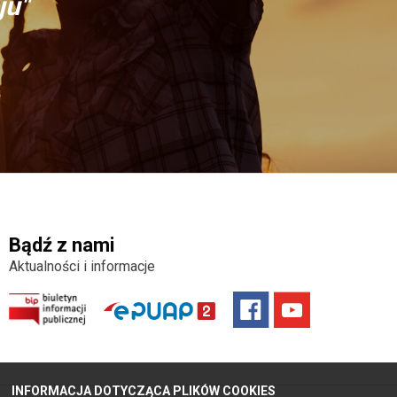
ju"
Bądź z nami
Aktualności i informacje
INFORMACJA DOTYCZĄCA PLIKÓW COOKIES