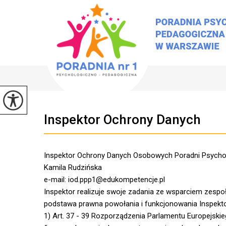
Inspektor Ochrony Danych
Inspektor Ochrony Danych Osobowych Poradni Psycho
Kamila Rudzińska
e-mail: iod.ppp1@edukompetencje.pl
Inspektor realizuje swoje zadania ze wsparciem zespo
podstawa prawna powołania i funkcjonowania Inspekto
1) Art. 37 - 39 Rozporządzenia Parlamentu Europejskie