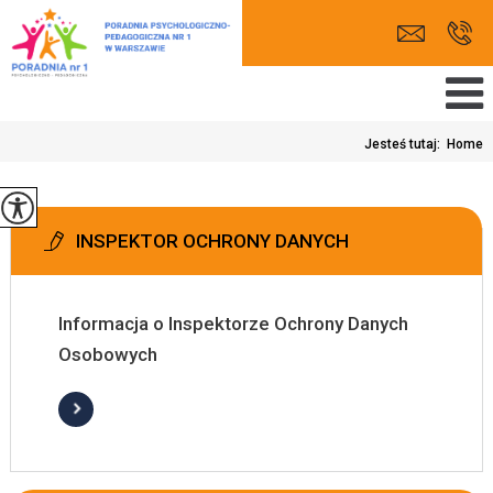
Jesteś tutaj:
Home
INSPEKTOR OCHRONY DANYCH
Informacja o Inspektorze Ochrony Danych
Osobowych